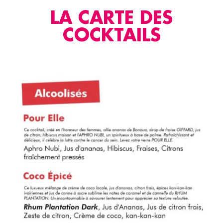
LA CARTE DES
COCKTAILS