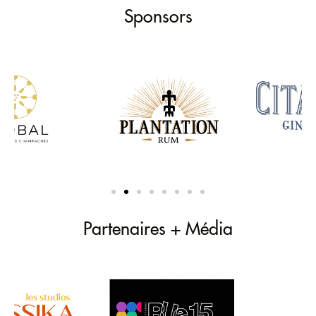
Sponsors
Partenaires + Média