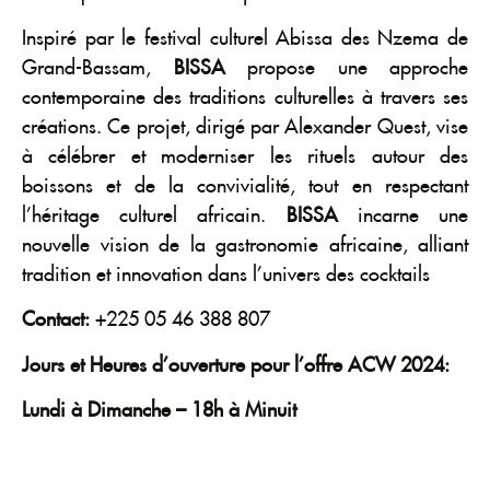
Inspiré par le festival culturel Abissa des Nzema de
Grand-Bassam,
BISSA
propose une approche
contemporaine des traditions culturelles à travers ses
créations. Ce projet, dirigé par Alexander Quest, vise
à célébrer et moderniser les rituels autour des
boissons et de la convivialité, tout en respectant
l’héritage culturel africain.
BISSA
incarne une
nouvelle vision de la gastronomie africaine, alliant
tradition et innovation dans l’univers des cocktails
Contact:
+225 05 46 388 807
Jours et Heures d’ouverture pour l’offre ACW 2024:
Lundi à Dimanche – 18h à Minuit