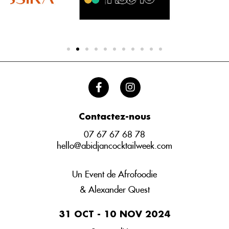
Contactez-nous
07 67 67 68 78
hello@abidjancocktailweek.com
Un Event de Afrofoodie
& Alexander Quest
31 OCT - 10 NOV 2024