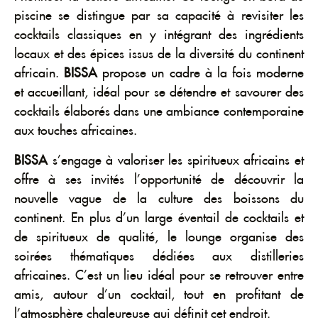
piscine se distingue par sa capacité à revisiter les
cocktails classiques en y intégrant des ingrédients
locaux et des épices issus de la diversité du continent
africain.
BISSA
propose un cadre à la fois moderne
et accueillant, idéal pour se détendre et savourer des
cocktails élaborés dans une ambiance contemporaine
aux touches africaines.
BISSA
s’engage à valoriser les spiritueux africains et
offre à ses invités l’opportunité de découvrir la
nouvelle vague de la culture des boissons du
continent. En plus d’un large éventail de cocktails et
de spiritueux de qualité, le lounge organise des
soirées thématiques dédiées aux distilleries
africaines. C’est un lieu idéal pour se retrouver entre
amis, autour d’un cocktail, tout en profitant de
l’atmosphère chaleureuse qui définit cet endroit.