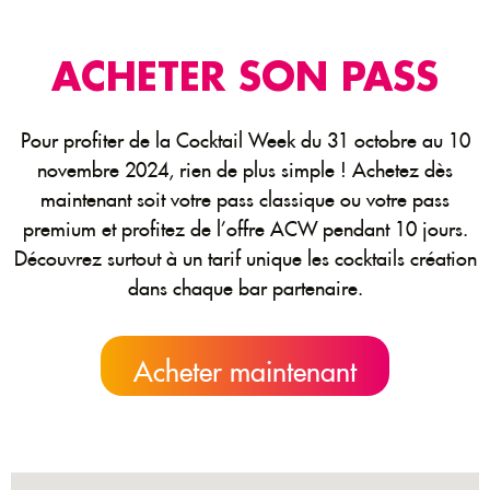
ACHETER SON PASS
Pour profiter de la Cocktail Week du 31 octobre au 10
novembre 2024, rien de plus simple ! Achetez dès
maintenant soit votre pass classique ou votre pass
premium et profitez de l’offre ACW pendant 10 jours.
Découvrez surtout à un tarif unique les cocktails création
dans chaque bar partenaire.
Acheter maintenant